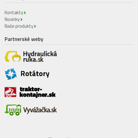
Kontakty
Novinky
Naše produkty
Partnerské weby