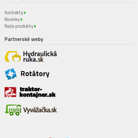
Kontakty
Novinky
Naše produkty
Partnerské weby