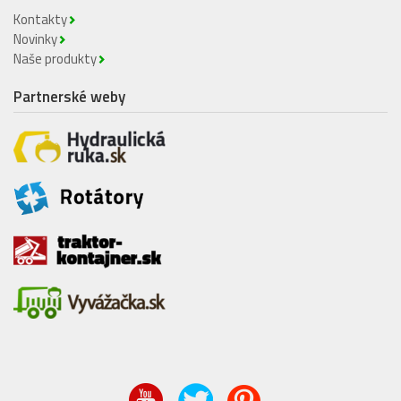
Kontakty
Novinky
Naše produkty
Partnerské weby