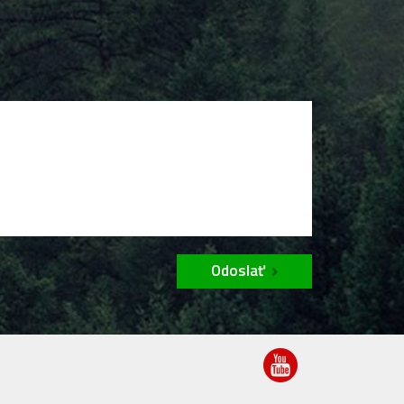
Odoslať